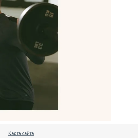
Карта сайта