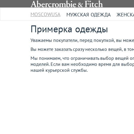
MOSCOWUSA
МУЖСКАЯ ОДЕЖДА
ЖЕНСК
Примерка одежды
Уважаемы покупатели, перед покупкой, вы может
Вы можете заказать сразу несколько вещей, в т
Мы понимаем, что ограничивать выбор вещей оп
моделей. Если вам необходимо время для выбор
нашей курьерской службы.