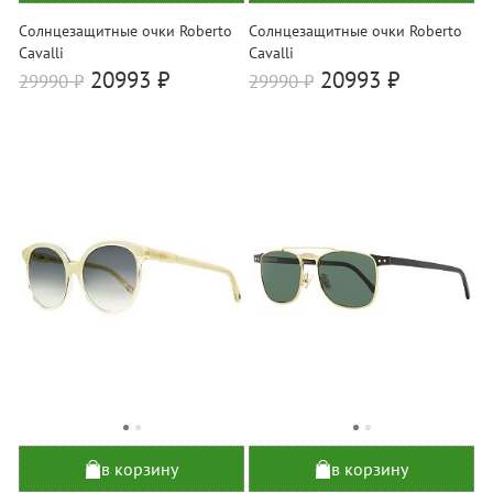
Солнцезащитные очки Roberto
Солнцезащитные очки Roberto
Cavalli
Cavalli
20993 ₽
20993 ₽
29990
₽
29990
₽
в корзину
в корзину