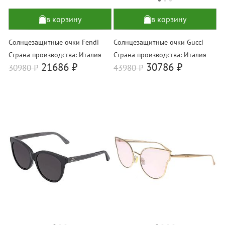
в корзину
в корзину
Солнцезащитные очки Fendi
Солнцезащитные очки Gucci
Страна производства: Италия
Страна производства: Италия
21686 ₽
30786 ₽
30980
₽
43980
₽