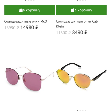
в корзину
в корзину
Солнцезащитные очки McQ
Солнцезащитные очки Calvin
14980 ₽
Klein
16990
₽
8490 ₽
11600
₽