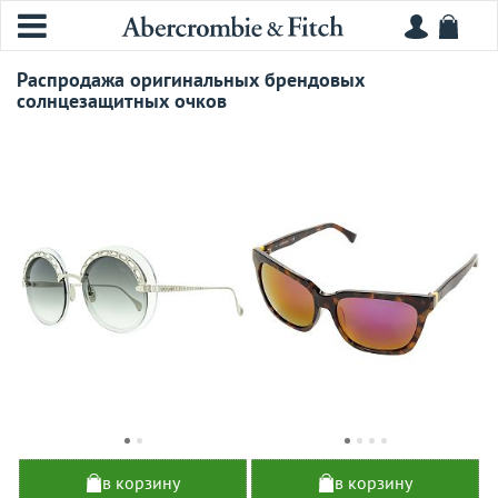
Распродажа оригинальных брендовых
солнцезащитных очков
в корзину
в корзину