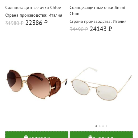
Солнцезащитные очки Chloe
Солнцезащитные очки Jimmi
Choo
Страна производства: Италия
22386 ₽
Страна производства: Италия
31980
₽
24143 ₽
34490
₽
в корзину
в корзину