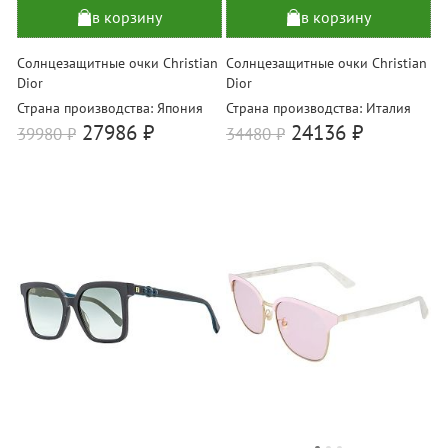
в корзину
в корзину
Солнцезащитные очки Christian
Солнцезащитные очки Christian
Dior
Dior
Страна производства: Япония
Страна производства: Италия
27986 ₽
24136 ₽
39980
₽
34480
₽