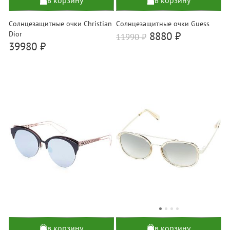
в корзину
в корзину
Солнцезащитные очки Christian
Солнцезащитные очки Guess
Dior
8880 ₽
11990
₽
39980 ₽
в корзину
в корзину