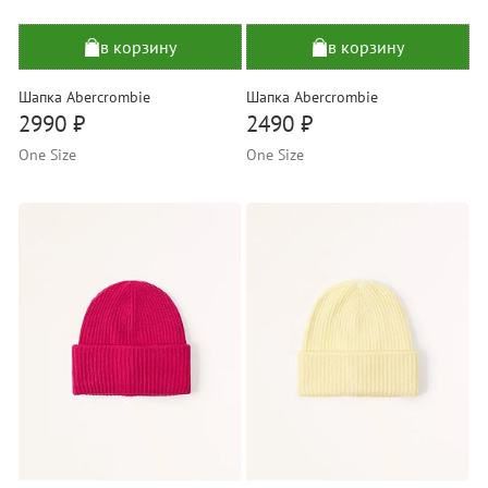
в корзину
в корзину
Шапка Abercrombie
Шапка Abercrombie
2990 ₽
2490 ₽
One Size
One Size