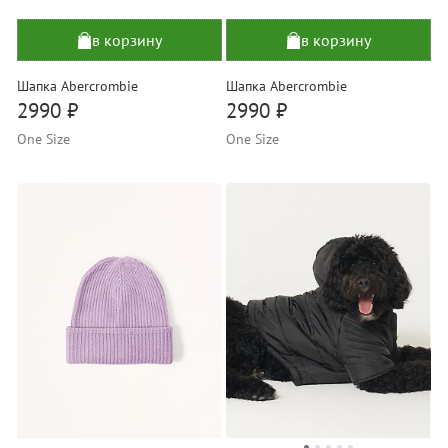
в корзину
в корзину
Шапка Abercrombie
Шапка Abercrombie
2990 ₽
2990 ₽
One Size
One Size