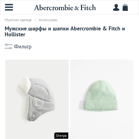
Мужская одежда
Аксессуары
Мужские шарфы и шапки Abercrombie & Fitch и
Hollister
Фильтр
Sherpa