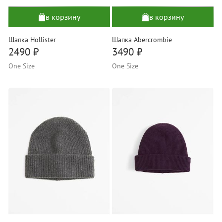
в корзину
в корзину
Шапка Hollister
Шапка Abercrombie
2490 ₽
3490 ₽
One Size
One Size