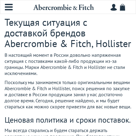
Текущая ситуация с
доставкой брендов
Abercrombie & Fitch, Hollister
В настоящий момент в России довольно напряженная
ситуация с поставками какой-либо продукции из-за
границы. Марки Abercrombie & Fitch и Hollister не стали
исключениями.
Поскольку мы занимаемся только оригинальными вещами
Abercrombie & Fitch и Hollister, поиск решения по закупке
и доставке в России продукции занял у нас достаточно
долгое время. Сегодня, решение найдено, и мы будет
стараться как можно скорее привезти для вас новые вещи.
Ценовая политика и сроки поставок.
Мы всегда старались и будем стараться держать