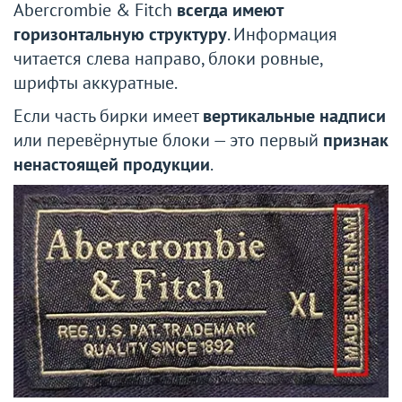
Abercrombie & Fitch
всегда имеют
горизонтальную структуру
. Информация
читается слева направо, блоки ровные,
шрифты аккуратные.
Если часть бирки имеет
вертикальные надписи
или перевёрнутые блоки — это первый
признак
ненастоящей продукции
.