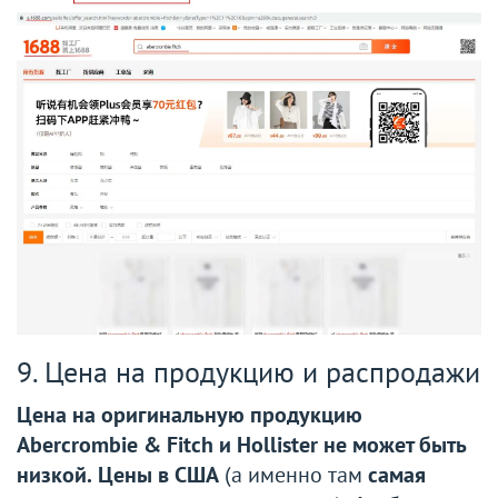
9. Цена на продукцию и распродажи
Цена на оригинальную продукцию
Abercrombie & Fitch и Hollister не может быть
низкой.
Цены в США
(а именно там
самая