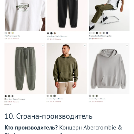
10. Страна-производитель
Кто производитель?
Концерн Abercrombie &