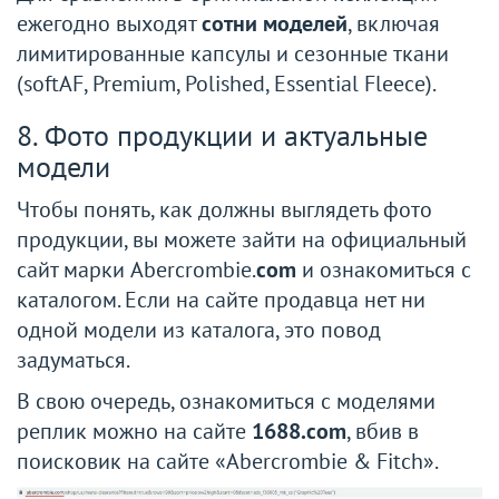
ежегодно выходят
сотни моделей
, включая
лимитированные капсулы и сезонные ткани
(softAF, Premium, Polished, Essential Fleece).
8. Фото продукции и актуальные
модели
Чтобы понять, как должны выглядеть фото
продукции, вы можете зайти на официальный
сайт марки Abercrombie.
com
и ознакомиться с
каталогом. Если на сайте продавца нет ни
одной модели из каталога, это повод
задуматься.
В свою очередь, ознакомиться с моделями
реплик можно на сайте
1688.com
, вбив в
поисковик на сайте «Abercrombie & Fitch».