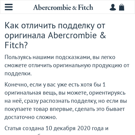
Как отличить подделку от
оригинала Abercrombie &
Fitch?
Пользуясь нашими подсказками, вы легко
сможете отличить оригинальную продукцию от
подделки.
Конечно, если у вас уже есть хотя бы
1
оригинальная вещь, вы можете, ориентируясь
на неё, сразу распознать подделку, но если вы
покупаете товар впервые, сделать это бывает
достаточно сложно.
Статья создана
10 декабря 2020 года
и