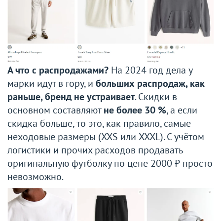
А что с распродажами?
На 2024 год дела у
марки идут в гору, и
больших распродаж, как
раньше, бренд не устраивает
. Скидки в
основном составляют
не более 30 %
, а если
скидка больше, то это, как правило, самые
неходовые размеры (XXS или XXXL). С учётом
логистики и прочих расходов продавать
оригинальную футболку по цене 2000 ₽ просто
невозможно.