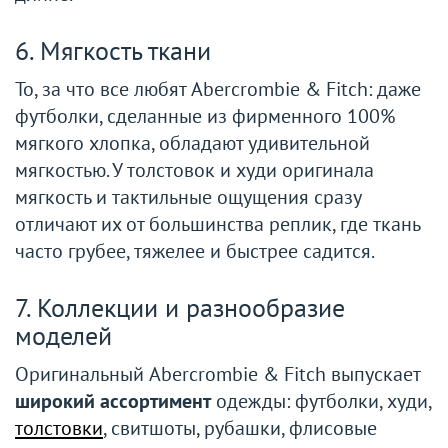
6. Мягкость ткани
То, за что все любят Abercrombie & Fitch: даже
футболки, сделанные из фирменного 100%
мягкого хлопка, обладают удивительной
мягкостью. У толстовок и худи оригинала
мягкость и тактильные ощущения сразу
отличают их от большинства реплик, где ткань
часто грубее, тяжелее и быстрее садится.
7. Коллекции и разнообразие
моделей
Оригинальный Abercrombie & Fitch выпускает
широкий ассортимент
одежды: футболки, худи,
толстовки
, свитшоты, рубашки, флисовые