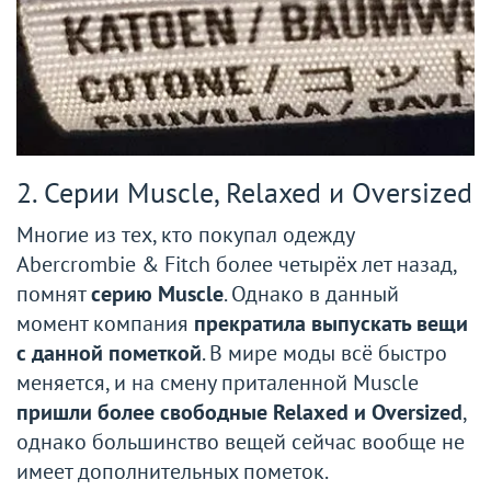
2. Серии Muscle, Relaxed и Oversized
Многие из тех, кто покупал одежду
Abercrombie & Fitch более четырёх лет назад,
помнят
серию Muscle
. Однако в данный
момент компания
прекратила выпускать вещи
с данной пометкой
. В мире моды всё быстро
меняется, и на смену приталенной Muscle
пришли более свободные Relaxed и Oversized
,
однако большинство вещей сейчас вообще не
имеет дополнительных пометок.