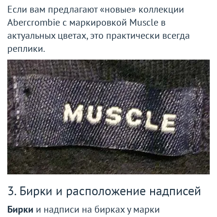
Если вам предлагают «новые» коллекции
Abercrombie с маркировкой Muscle в
актуальных цветах, это практически всегда
реплики.
3. Бирки и расположение надписей
Бирки
и надписи на бирках у марки