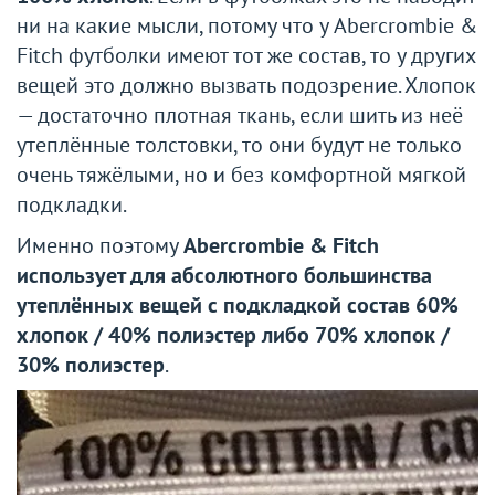
ни на какие мысли, потому что у Abercrombie &
Fitch футболки имеют тот же состав, то у других
вещей это должно вызвать подозрение. Хлопок
— достаточно плотная ткань, если шить из неё
утеплённые толстовки, то они будут не только
очень тяжёлыми, но и без комфортной мягкой
подкладки.
Именно поэтому
Abercrombie & Fitch
использует для абсолютного большинства
утеплённых вещей с подкладкой состав 60%
хлопок / 40% полиэстер либо 70% хлопок /
30% полиэстер
.